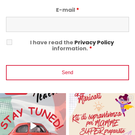
E-mail
*
I have read the
Privacy Policy
information.
*