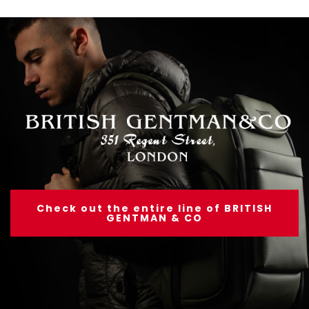
Check out the entire line of BRITISH
GENTMAN & CO