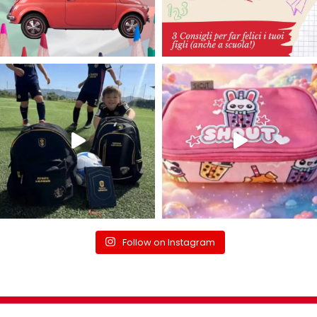
Follow on Instagram