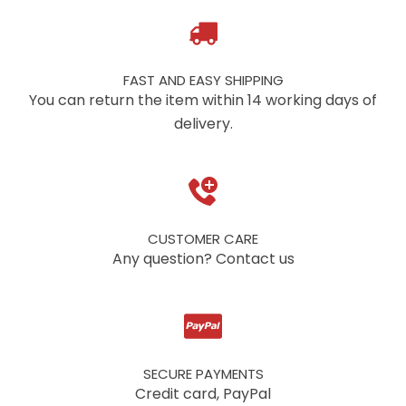
FAST AND EASY SHIPPING
You can return the item within 14 working days of
delivery.
CUSTOMER CARE
Any question? Contact us
SECURE PAYMENTS
Credit card, PayPal