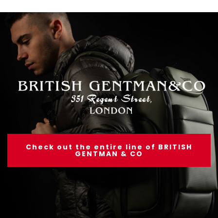
Check out the entire line of BRITISH
GENTMAN & CO