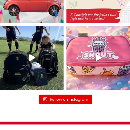
Follow on Instagram