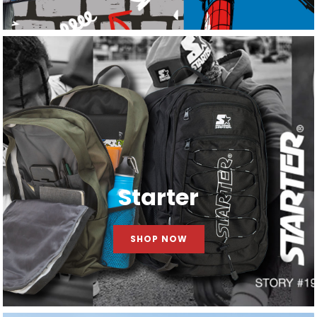
Starter
SHOP NOW