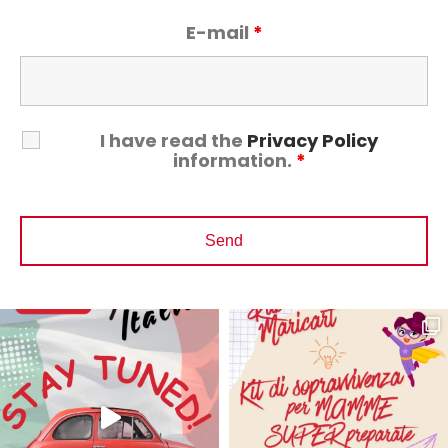
E-mail
*
I have read the
Privacy Policy
information.
*