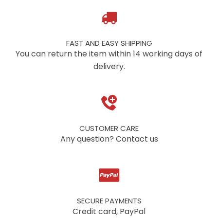
FAST AND EASY SHIPPING
You can return the item within 14 working days of
delivery.
CUSTOMER CARE
Any question? Contact us
SECURE PAYMENTS
Credit card, PayPal