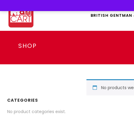
BRITISH GENTMAN
SHOP
No products we
CATEGORIES
No product categories exist.