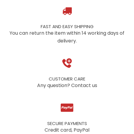
FAST AND EASY SHIPPING
You can return the item within 14 working days of
delivery.
CUSTOMER CARE
Any question? Contact us
SECURE PAYMENTS
Credit card, PayPal