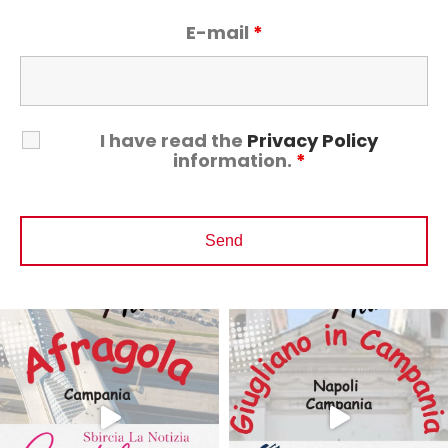
E-mail
*
I have read the
Privacy Policy
information.
*