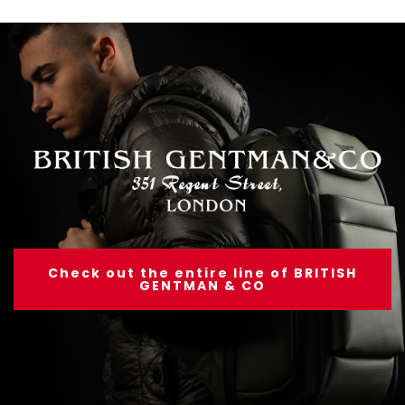
Check out the entire line of BRITISH
GENTMAN & CO