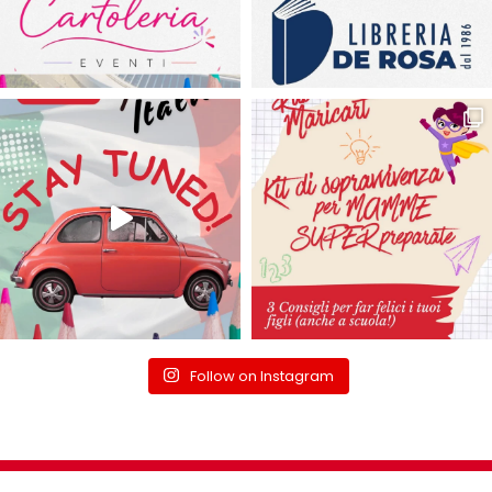
Follow on Instagram