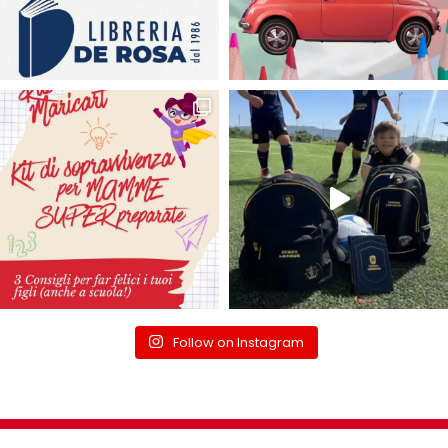
Follow on Instagram