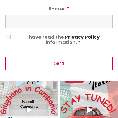
E-mail
*
I have read the
Privacy Policy
information.
*