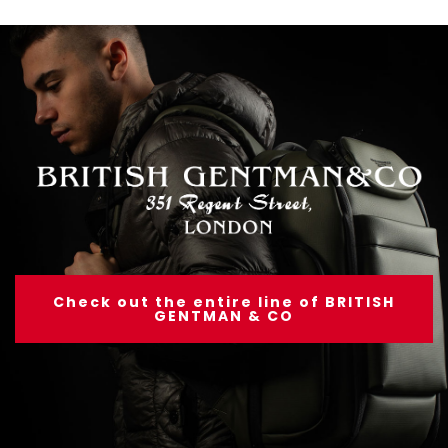
Check out the entire line of BRITISH
GENTMAN & CO