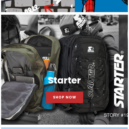
Starter
SHOP NOW