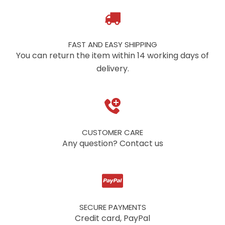
FAST AND EASY SHIPPING
You can return the item within 14 working days of
delivery.
CUSTOMER CARE
Any question? Contact us
SECURE PAYMENTS
Credit card, PayPal