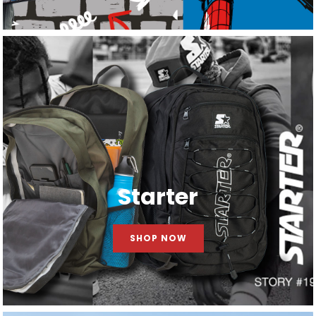
Starter
SHOP NOW