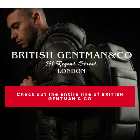
Check out the entire line of BRITISH
GENTMAN & CO