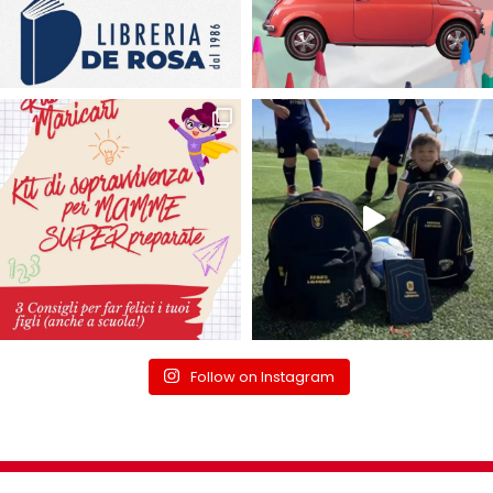
Follow on Instagram