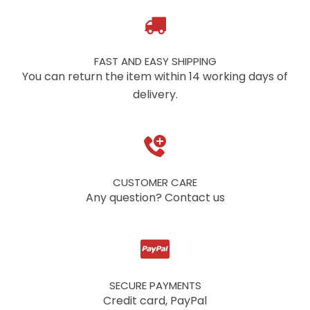
FAST AND EASY SHIPPING
You can return the item within 14 working days of
delivery.
CUSTOMER CARE
Any question? Contact us
SECURE PAYMENTS
Credit card, PayPal