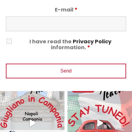
E-mail
*
I have read the
Privacy Policy
information.
*