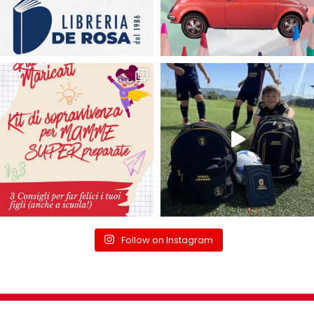
Follow on Instagram