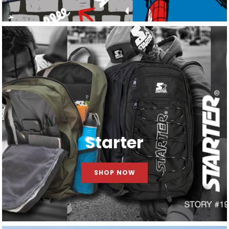
Starter
SHOP NOW