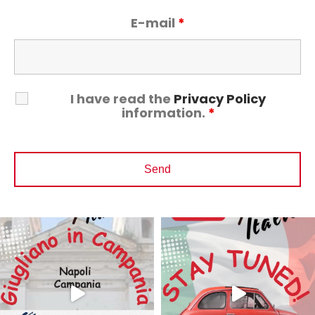
E-mail
*
I have read the
Privacy Policy
information.
*