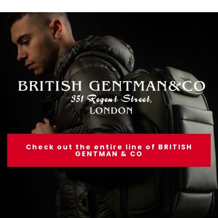
Check out the entire line of BRITISH
GENTMAN & CO