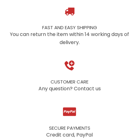
FAST AND EASY SHIPPING
You can return the item within 14 working days of
delivery.
CUSTOMER CARE
Any question? Contact us
SECURE PAYMENTS
Credit card, PayPal