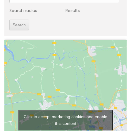
Search radius
Results
Click to accept marketing cookies and enable
this content