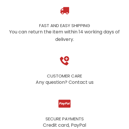
FAST AND EASY SHIPPING
You can return the item within 14 working days of
delivery.
CUSTOMER CARE
Any question? Contact us
SECURE PAYMENTS
Credit card, PayPal