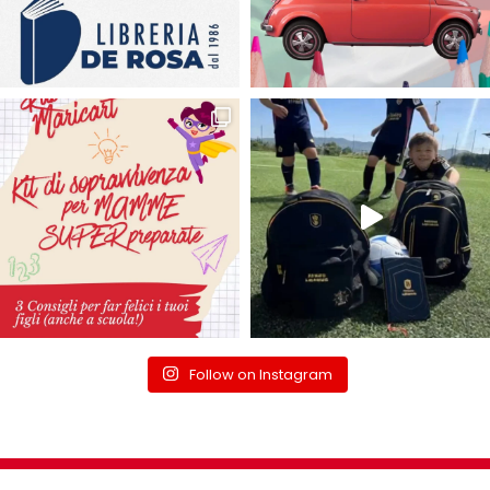
Follow on Instagram