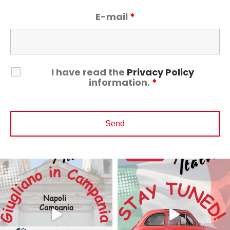
E-mail
*
I have read the
Privacy Policy
information.
*