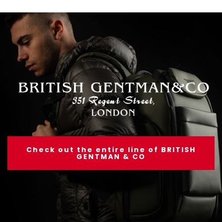
Check out the entire line of BRITISH
GENTMAN & CO