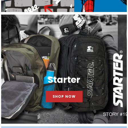
Starter
SHOP NOW