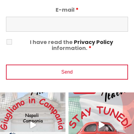
E-mail
*
I have read the
Privacy Policy
information.
*