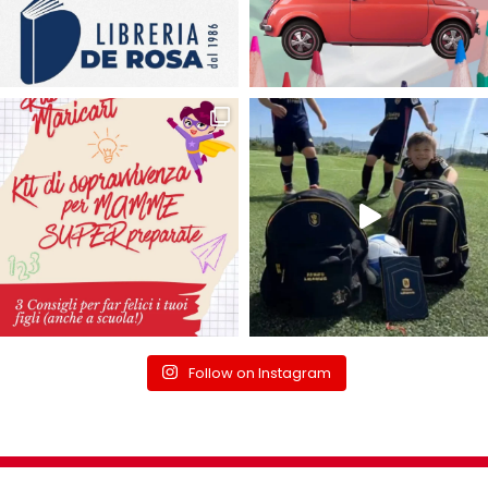
Follow on Instagram