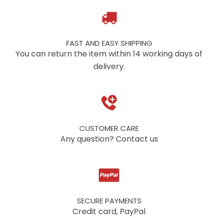
FAST AND EASY SHIPPING
You can return the item within 14 working days of
delivery.
CUSTOMER CARE
Any question? Contact us
SECURE PAYMENTS
Credit card, PayPal