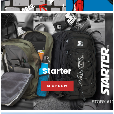
Starter
SHOP NOW