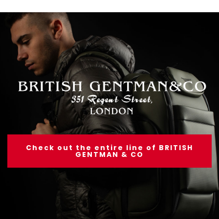
Check out the entire line of BRITISH
GENTMAN & CO