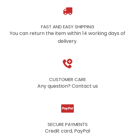
FAST AND EASY SHIPPING
You can return the item within 14 working days of
delivery.
CUSTOMER CARE
Any question? Contact us
SECURE PAYMENTS
Credit card, PayPal