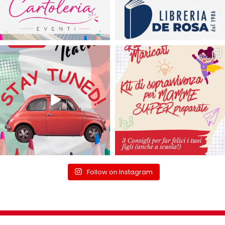
Follow on Instagram