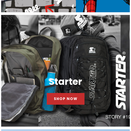
Starter
SHOP NOW