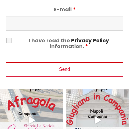
E-mail
*
I have read the
Privacy Policy
information.
*