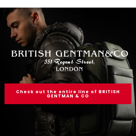
Check out the entire line of BRITISH
GENTMAN & CO