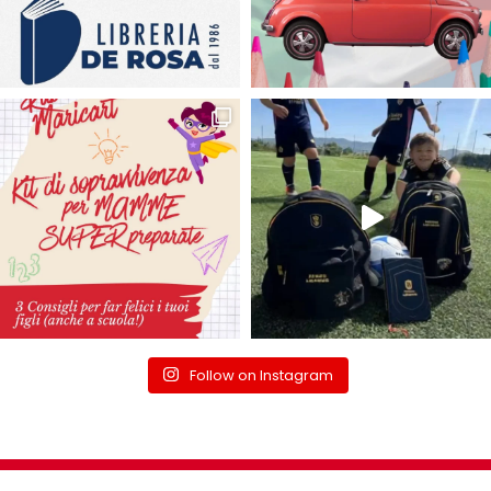
Follow on Instagram