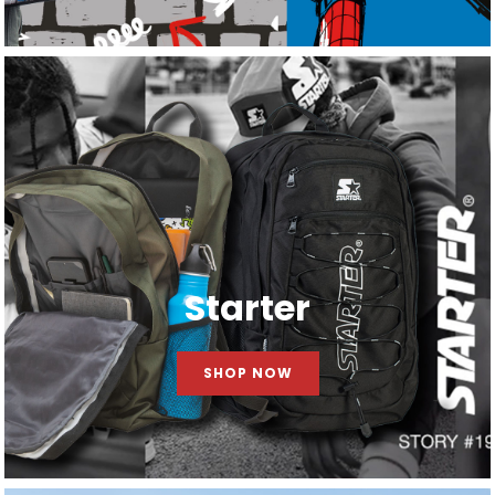
Starter
SHOP NOW