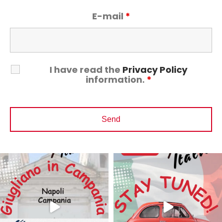
E-mail
*
I have read the
Privacy Policy
information.
*