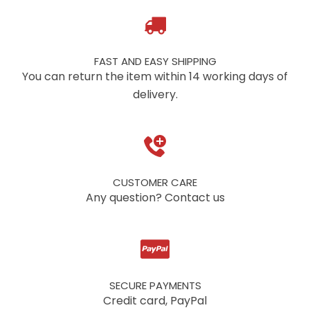
FAST AND EASY SHIPPING
You can return the item within 14 working days of
delivery.
CUSTOMER CARE
Any question? Contact us
SECURE PAYMENTS
Credit card, PayPal