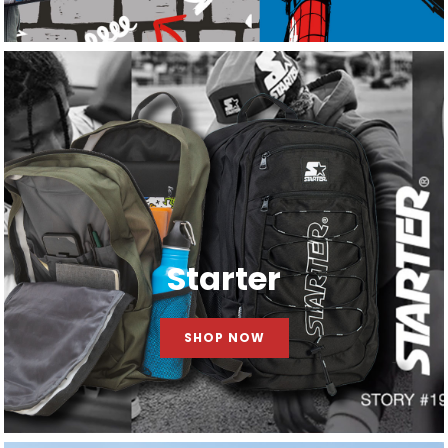
Starter
SHOP NOW