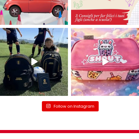
Follow on Instagram