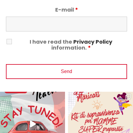
E-mail
*
I have read the
Privacy Policy
information.
*