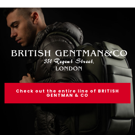
Check out the entire line of BRITISH
GENTMAN & CO