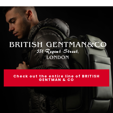
Check out the entire line of BRITISH
GENTMAN & CO