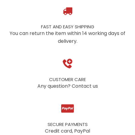
FAST AND EASY SHIPPING
You can return the item within 14 working days of
delivery.
CUSTOMER CARE
Any question? Contact us
SECURE PAYMENTS
Credit card, PayPal