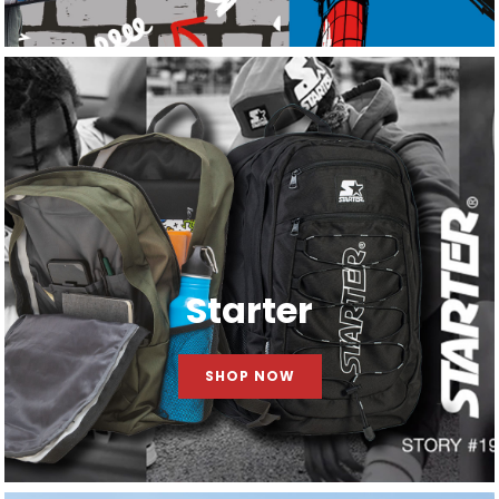
Starter
SHOP NOW