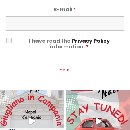
E-mail
*
I have read the
Privacy Policy
information.
*