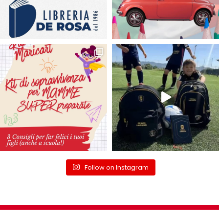
Follow on Instagram