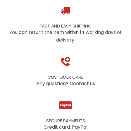
FAST AND EASY SHIPPING
You can return the item within 14 working days of
delivery.
CUSTOMER CARE
Any question? Contact us
SECURE PAYMENTS
Credit card, PayPal