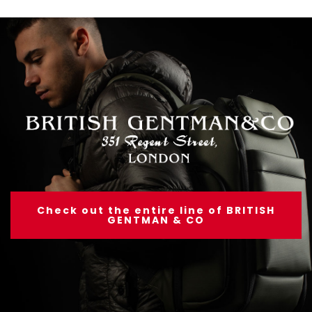
Check out the entire line of BRITISH
GENTMAN & CO