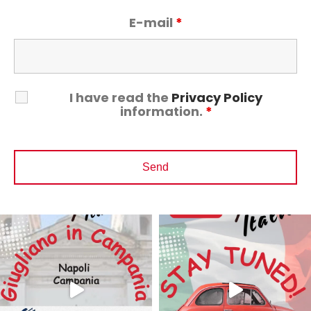
E-mail
*
I have read the
Privacy Policy
information.
*