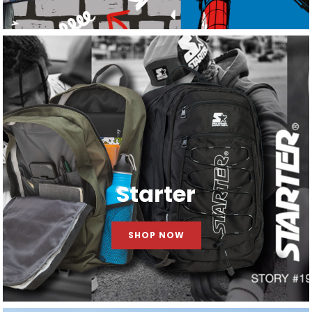
Starter
SHOP NOW