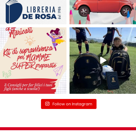
Follow on Instagram