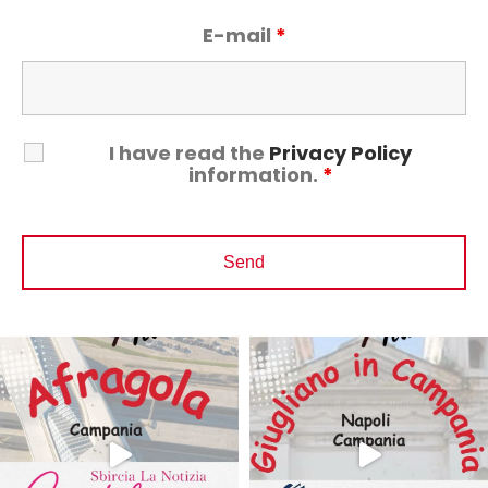
E-mail
*
I have read the
Privacy Policy
information.
*