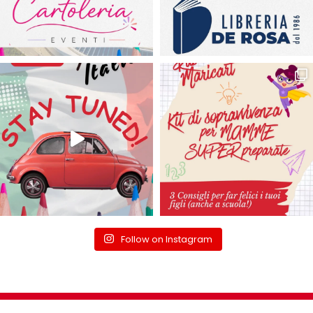
Follow on Instagram