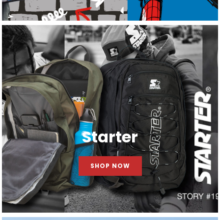
Starter
SHOP NOW