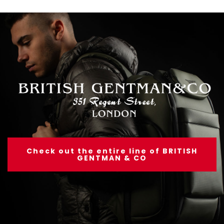
Check out the entire line of BRITISH
GENTMAN & CO