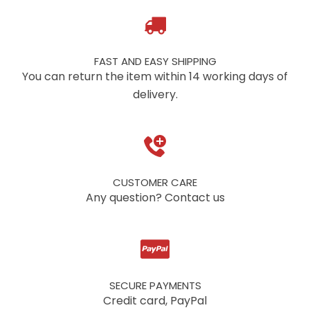
FAST AND EASY SHIPPING
You can return the item within 14 working days of
delivery.
CUSTOMER CARE
Any question? Contact us
SECURE PAYMENTS
Credit card, PayPal