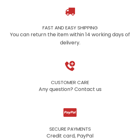
FAST AND EASY SHIPPING
You can return the item within 14 working days of
delivery.
CUSTOMER CARE
Any question? Contact us
SECURE PAYMENTS
Credit card, PayPal