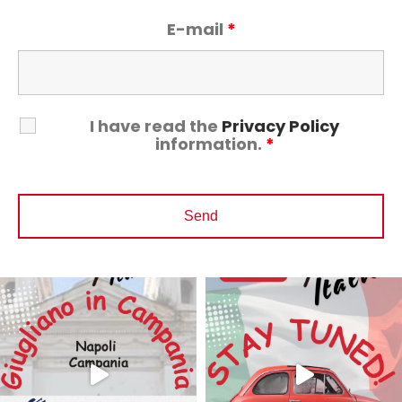
E-mail
*
I have read the
Privacy Policy
information.
*