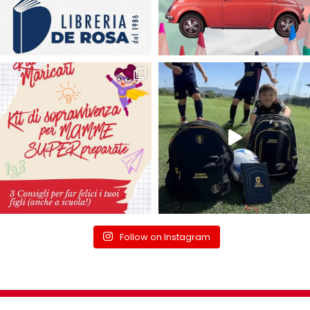
Follow on Instagram