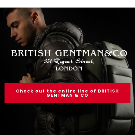
Check out the entire line of BRITISH
GENTMAN & CO