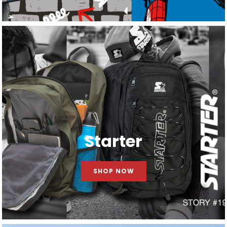
Starter
SHOP NOW