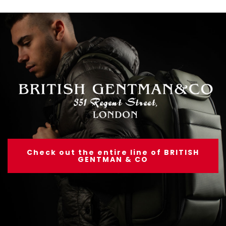
Check out the entire line of BRITISH
GENTMAN & CO