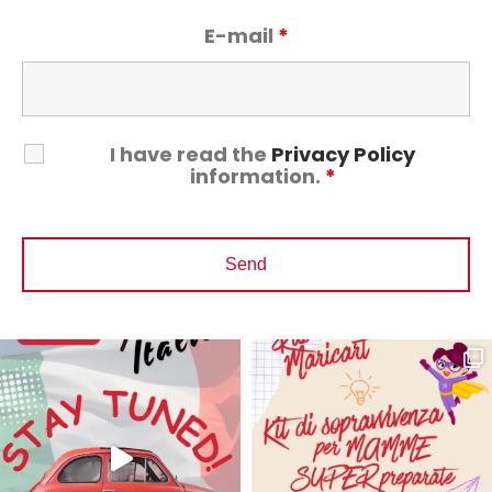
E-mail
*
I have read the
Privacy Policy
information.
*