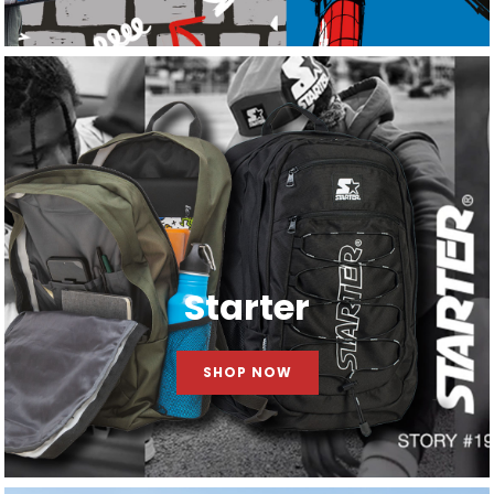
Starter
SHOP NOW