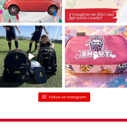
Follow on Instagram