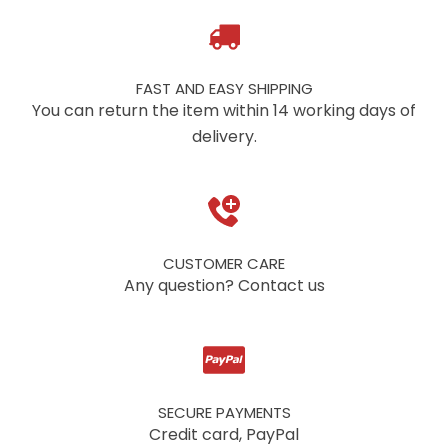
FAST AND EASY SHIPPING
You can return the item within 14 working days of
delivery.
CUSTOMER CARE
Any question? Contact us
SECURE PAYMENTS
Credit card, PayPal