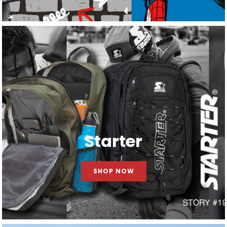
Starter
SHOP NOW