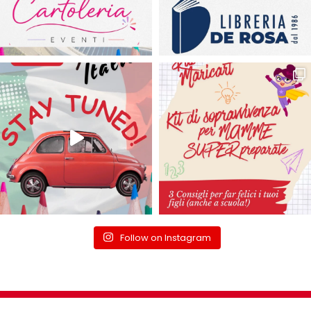
Follow on Instagram