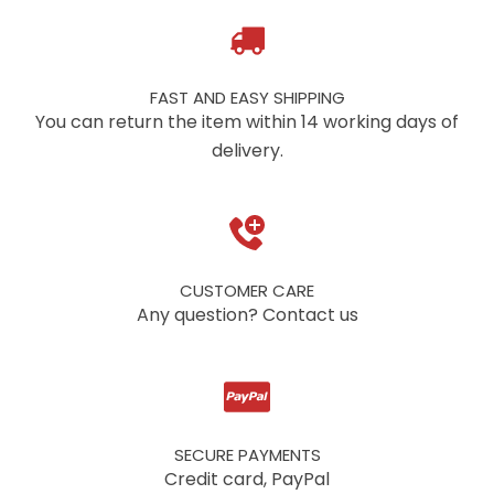
FAST AND EASY SHIPPING
You can return the item within 14 working days of
delivery.
CUSTOMER CARE
Any question? Contact us
SECURE PAYMENTS
Credit card, PayPal