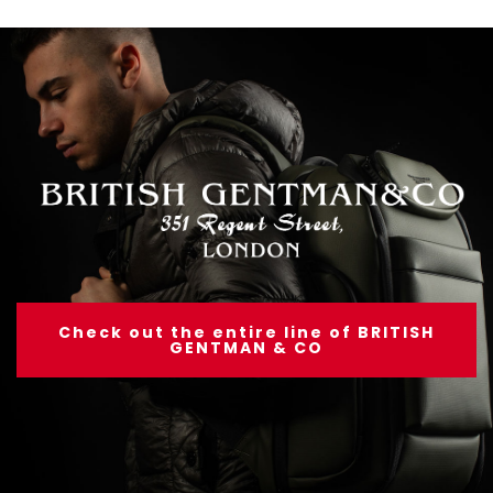
Check out the entire line of BRITISH
GENTMAN & CO