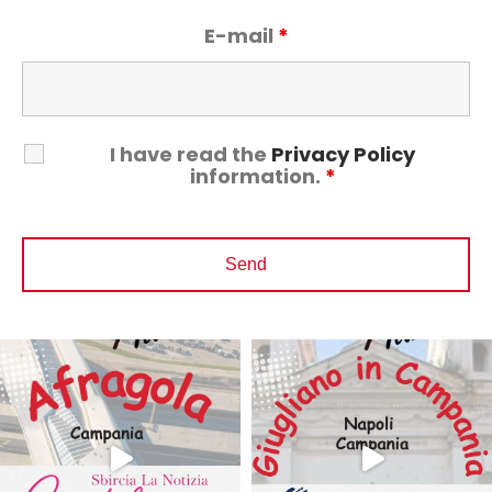
E-mail
*
I have read the
Privacy Policy
information.
*