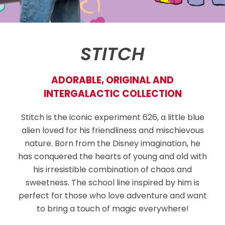
STITCH
ADORABLE, ORIGINAL AND
INTERGALACTIC COLLECTION
Stitch is the iconic experiment 626, a little blue
alien loved for his friendliness and mischievous
nature. Born from the Disney imagination, he
has conquered the hearts of young and old with
his irresistible combination of chaos and
sweetness. The school line inspired by him is
perfect for those who love adventure and want
to bring a touch of magic everywhere!