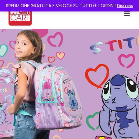
SPEDIZIONE GRATUITA E VELOCE SU TUTTI GLI ORDINI!
Dismiss