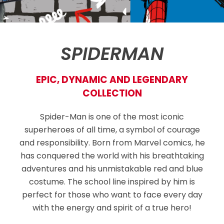
SPIDERMAN
EPIC, DYNAMIC AND LEGENDARY
COLLECTION
Spider-Man is one of the most iconic
superheroes of all time, a symbol of courage
and responsibility. Born from Marvel comics, he
has conquered the world with his breathtaking
adventures and his unmistakable red and blue
costume. The school line inspired by him is
perfect for those who want to face every day
with the energy and spirit of a true hero!